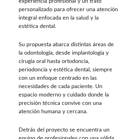
experiencia profesional y un trato 
personalizado para ofrecer una atención 
integral enfocada en la salud y la 
estética dental.
Su propuesta abarca distintas áreas de 
la odontología, desde implantología y 
cirugía oral hasta ortodoncia, 
periodoncia y estética dental, siempre 
con un enfoque centrado en las 
necesidades de cada paciente. Un 
espacio moderno y cuidado donde la 
precisión técnica convive con una 
atención humana y cercana.
Detrás del proyecto se encuentra un 
equipo de profesionales con una sólida 