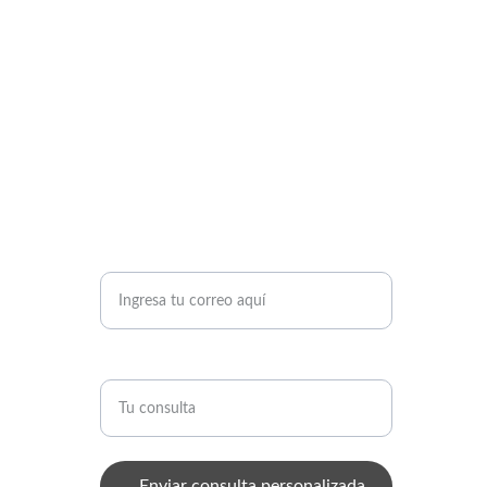
Tu correo electrónico*
Consulta
Enviar consulta personalizada