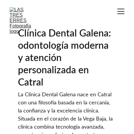
Clínica Dental Galena: 
odontología moderna 
y atención 
personalizada en 
Catral
La Clínica Dental Galena nace en Catral 
con una filosofía basada en la cercanía, 
la confianza y la excelencia clínica. 
Situada en el corazón de la Vega Baja, la 
clínica combina tecnología avanzada, 