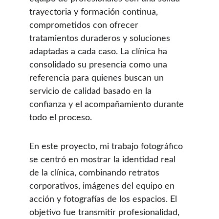
trayectoria y formación continua, 
comprometidos con ofrecer 
tratamientos duraderos y soluciones 
adaptadas a cada caso. La clínica ha 
consolidado su presencia como una 
referencia para quienes buscan un 
servicio de calidad basado en la 
confianza y el acompañamiento durante 
todo el proceso.
En este proyecto, mi trabajo fotográfico 
se centró en mostrar la identidad real 
de la clínica, combinando retratos 
corporativos, imágenes del equipo en 
acción y fotografías de los espacios. El 
objetivo fue transmitir profesionalidad, 