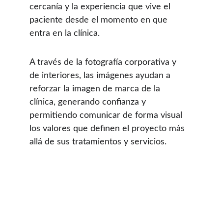
cercanía y la experiencia que vive el 
paciente desde el momento en que 
entra en la clínica.
A través de la fotografía corporativa y 
de interiores, las imágenes ayudan a 
reforzar la imagen de marca de la 
clínica, generando confianza y 
permitiendo comunicar de forma visual 
los valores que definen el proyecto más 
allá de sus tratamientos y servicios.