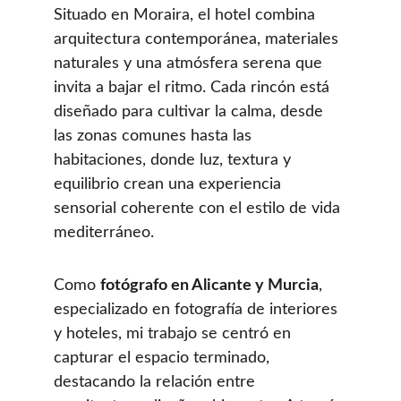
Situado en Moraira, el hotel combina 
arquitectura contemporánea, materiales 
naturales y una atmósfera serena que 
invita a bajar el ritmo. Cada rincón está 
diseñado para cultivar la calma, desde 
las zonas comunes hasta las 
habitaciones, donde luz, textura y 
equilibrio crean una experiencia 
sensorial coherente con el estilo de vida 
mediterráneo.
Como 
fotógrafo en Alicante y Murcia
, 
especializado en fotografía de interiores 
y hoteles, mi trabajo se centró en 
capturar el espacio terminado, 
destacando la relación entre 