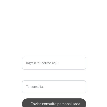
Tu correo electrónico*
Consulta
Enviar consulta personalizada