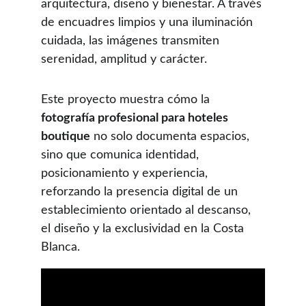
arquitectura, diseño y bienestar. A través 
de encuadres limpios y una iluminación 
cuidada, las imágenes transmiten 
serenidad, amplitud y carácter.
Este proyecto muestra cómo la 
fotografía profesional para hoteles 
boutique
 no solo documenta espacios, 
sino que comunica identidad, 
posicionamiento y experiencia, 
reforzando la presencia digital de un 
establecimiento orientado al descanso, 
el diseño y la exclusividad en la Costa 
Blanca.